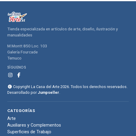
compras
compras
Tienda especializada en artículos de arte, diseño, ilustración y
manualidades
M.Montt 850 Loc. 103
Galería Fourcade
Temuco
SÍGUENOS
Copyright La Casa del Arte 2026. Todos los derechos reservados.
Desarrollado por
Jumpseller
.
CATEGORÍAS
Arte
Auxiliares y Complementos
Superficies de Trabajo