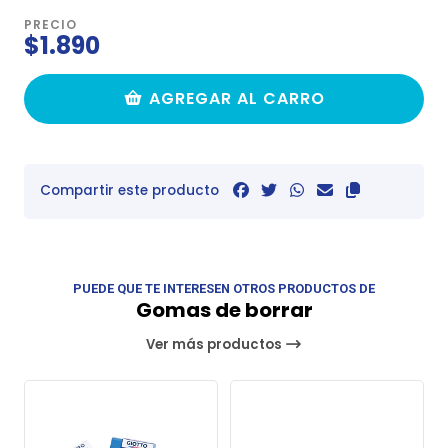
PRECIO
$1.890
AGREGAR AL CARRO
Compartir este producto
PUEDE QUE TE INTERESEN OTROS PRODUCTOS DE
Gomas de borrar
Ver más productos