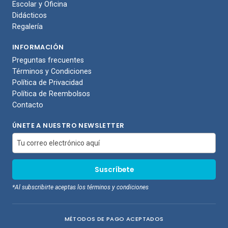
Escolar y Oficina
Didácticos
Regalería
INFORMACIÓN
Preguntas frecuentes
Términos y Condiciones
Política de Privacidad
Política de Reembolsos
Contacto
ÚNETE A NUESTRO NEWSLETTER
*Al subscribirte aceptas los términos y condiciones
MÉTODOS DE PAGO ACEPTADOS