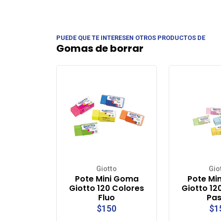
PUEDE QUE TE INTERESEN OTROS PRODUCTOS DE
Gomas de borrar
Giotto
Gio
Pote Mini Goma
Pote Mi
Giotto 120 Colores
Giotto 12
Fluo
Pas
$150
$1