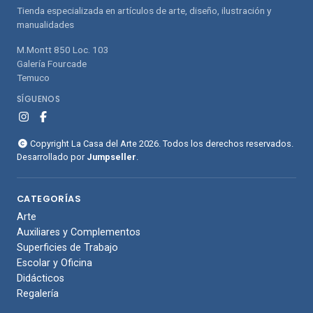
Tienda especializada en artículos de arte, diseño, ilustración y
manualidades
M.Montt 850 Loc. 103
Galería Fourcade
Temuco
SÍGUENOS
Copyright La Casa del Arte 2026. Todos los derechos reservados.
Desarrollado por
Jumpseller
.
CATEGORÍAS
Arte
Auxiliares y Complementos
Superficies de Trabajo
Escolar y Oficina
Didácticos
Regalería