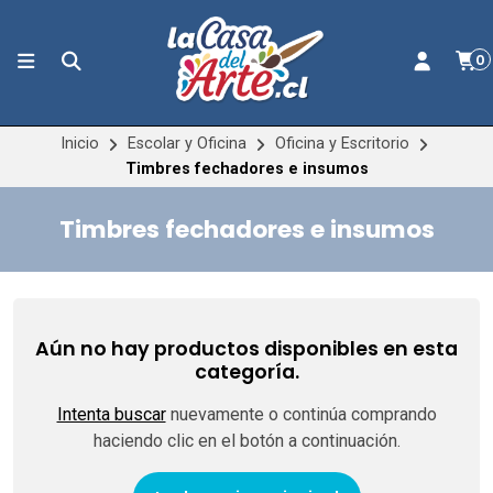
0
Inicio
Escolar y Oficina
Oficina y Escritorio
Timbres fechadores e insumos
Timbres fechadores e insumos
Aún no hay productos disponibles en esta
categoría.
Intenta buscar
nuevamente o continúa comprando
haciendo clic en el botón a continuación.