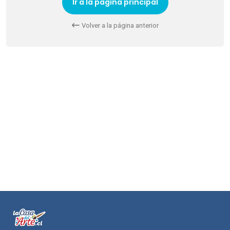
Ir a la pagina principal
Volver a la página anterior