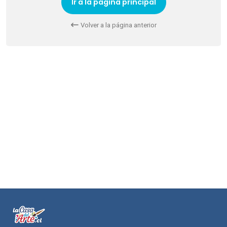
Ir a la pagina principal
Volver a la página anterior