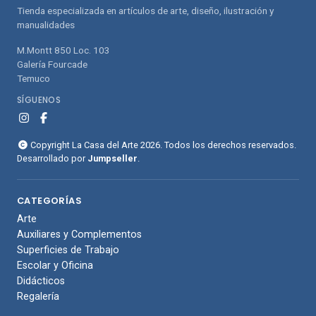
Tienda especializada en artículos de arte, diseño, ilustración y
manualidades
M.Montt 850 Loc. 103
Galería Fourcade
Temuco
SÍGUENOS
Copyright La Casa del Arte 2026. Todos los derechos reservados.
Desarrollado por
Jumpseller
.
CATEGORÍAS
Arte
Auxiliares y Complementos
Superficies de Trabajo
Escolar y Oficina
Didácticos
Regalería