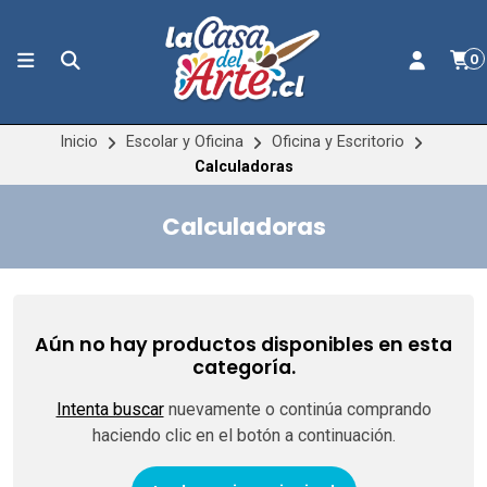
0
Inicio
Escolar y Oficina
Oficina y Escritorio
Calculadoras
Calculadoras
Aún no hay productos disponibles en esta
categoría.
Intenta buscar
nuevamente o continúa comprando
haciendo clic en el botón a continuación.