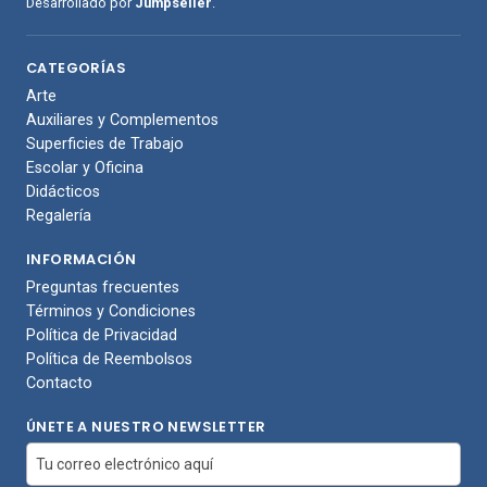
Desarrollado por
Jumpseller
.
CATEGORÍAS
Arte
Auxiliares y Complementos
Superficies de Trabajo
Escolar y Oficina
Didácticos
Regalería
INFORMACIÓN
Preguntas frecuentes
Términos y Condiciones
Política de Privacidad
Política de Reembolsos
Contacto
ÚNETE A NUESTRO NEWSLETTER