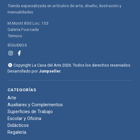
Tienda especializada en artículos de arte, diseño, ilustración y
manualidades
M.Montt 850 Loc. 103
Galería Fourcade
Temuco
SÍGUENOS
Copyright La Casa del Arte 2026. Todos los derechos reservados.
Desarrollado por
Jumpseller
.
CATEGORÍAS
Arte
Auxiliares y Complementos
Superficies de Trabajo
Escolar y Oficina
Didácticos
Regalería