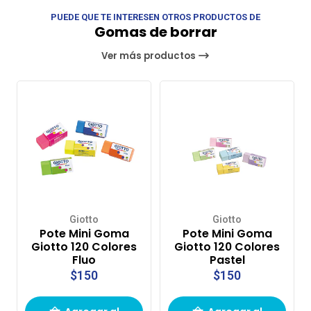
PUEDE QUE TE INTERESEN OTROS PRODUCTOS DE
Gomas de borrar
Ver más productos
Giotto
Giotto
Pote Mini Goma
Pote Mini Goma
Giotto 120 Colores
Giotto 120 Colores
Fluo
Pastel
$150
$150