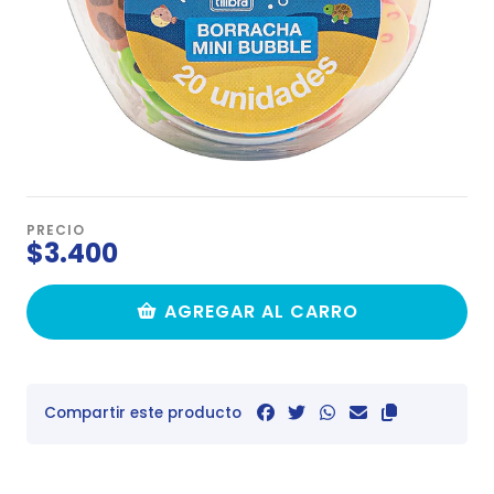
PRECIO
$3.400
AGREGAR AL CARRO
Compartir este producto