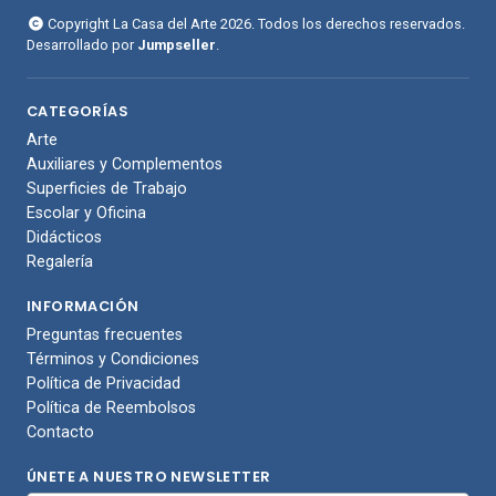
Copyright La Casa del Arte 2026. Todos los derechos reservados.
Desarrollado por
Jumpseller
.
CATEGORÍAS
Arte
Auxiliares y Complementos
Superficies de Trabajo
Escolar y Oficina
Didácticos
Regalería
INFORMACIÓN
Preguntas frecuentes
Términos y Condiciones
Política de Privacidad
Política de Reembolsos
Contacto
ÚNETE A NUESTRO NEWSLETTER