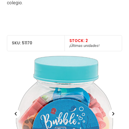
colegio.
STOCK: 2
SKU: 51170
¡Últimas unidades!