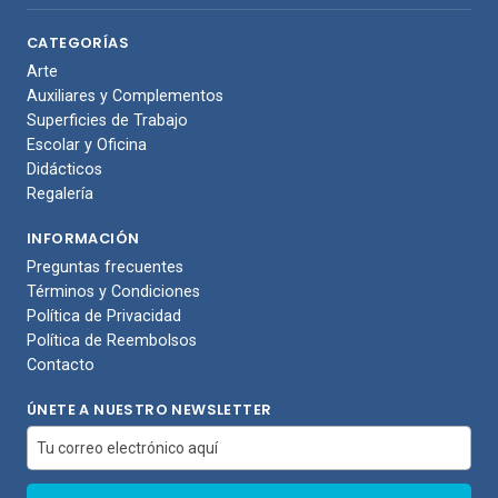
CATEGORÍAS
Arte
Auxiliares y Complementos
Superficies de Trabajo
Escolar y Oficina
Didácticos
Regalería
INFORMACIÓN
Preguntas frecuentes
Términos y Condiciones
Política de Privacidad
Política de Reembolsos
Contacto
ÚNETE A NUESTRO NEWSLETTER