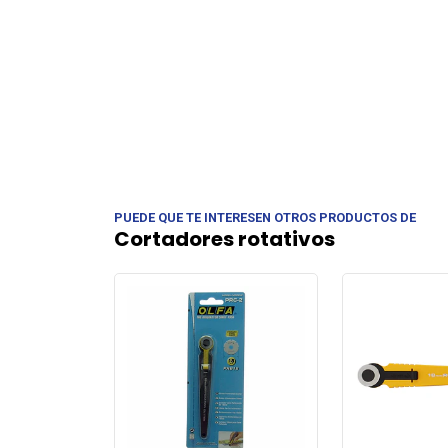
PUEDE QUE TE INTERESEN OTROS PRODUCTOS DE
Cortadores rotativos