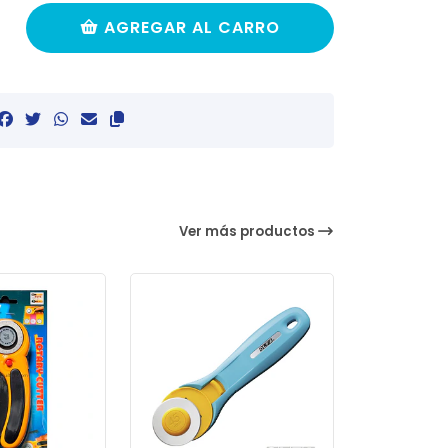
AGREGAR AL CARRO
Ver más productos