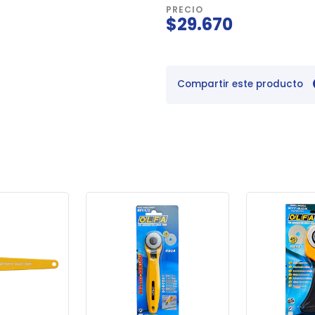
PRECIO
$29.670
Compartir este producto