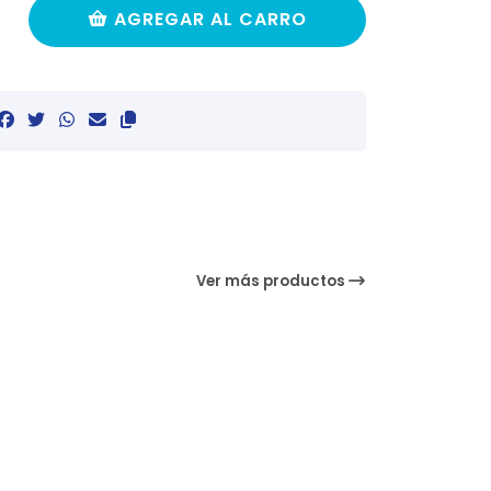
AGREGAR AL CARRO
Ver más productos