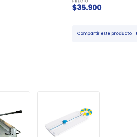
PRECIO
$35.900
Compartir este producto