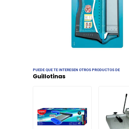
PUEDE QUE TE INTERESEN OTROS PRODUCTOS DE
Guillotinas