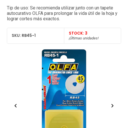
Tip de uso: Se recomienda utilizar junto con un tapete
autocurativo OLFA para prolongar la vida útil de la hoja y
lograr cortes más exactos.
STOCK: 3
SKU: RB45-1
¡Últimas unidades!