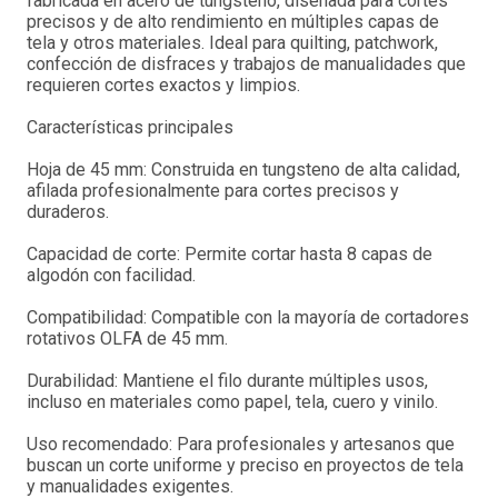
fabricada en acero de tungsteno, diseñada para cortes
precisos y de alto rendimiento en múltiples capas de
tela y otros materiales. Ideal para quilting, patchwork,
confección de disfraces y trabajos de manualidades que
requieren cortes exactos y limpios.
Características principales
Hoja de 45 mm: Construida en tungsteno de alta calidad,
afilada profesionalmente para cortes precisos y
duraderos.
Capacidad de corte: Permite cortar hasta 8 capas de
algodón con facilidad.
Compatibilidad: Compatible con la mayoría de cortadores
rotativos OLFA de 45 mm.
Durabilidad: Mantiene el filo durante múltiples usos,
incluso en materiales como papel, tela, cuero y vinilo.
Uso recomendado: Para profesionales y artesanos que
buscan un corte uniforme y preciso en proyectos de tela
y manualidades exigentes.