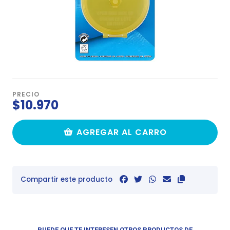
PRECIO
$10.970
AGREGAR AL CARRO
Compartir este producto
PUEDE QUE TE INTERESEN OTROS PRODUCTOS DE