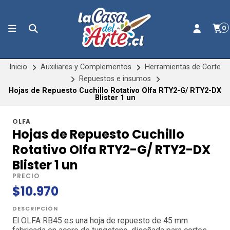
0
Inicio
Auxiliares y Complementos
Herramientas de Corte
Repuestos e insumos
Hojas de Repuesto Cuchillo Rotativo Olfa RTY2-G/ RTY2-DX
Blister 1 un
OLFA
Hojas de Repuesto Cuchillo
Rotativo Olfa RTY2-G/ RTY2-DX
Blister 1 un
PRECIO
$10.970
DESCRIPCIÓN
El OLFA RB45 es una hoja de repuesto de 45 mm