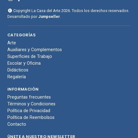
Copyright La Casa del Arte 2026. Todos los derechos reservados.
Desarrollado por
Jumpseller
.
CATEGORÍAS
Arte
Auxiliares y Complementos
Superficies de Trabajo
Escolar y Oficina
Didácticos
Regalería
INFORMACIÓN
Preguntas frecuentes
Términos y Condiciones
Política de Privacidad
Política de Reembolsos
Contacto
ÚNETE A NUESTRO NEWSLETTER