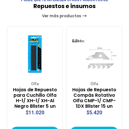
Repuestos e insumos
Ver más productos
Olfa
Olfa
Hojas de Repuesto
Hojas de Repuesto
para Cuchillo Olfa
Compás Rotativo
H-1/ XH-1/ XH-Al
Olfa CMP-1/ CMP-
Negro Blister 5 un
1DX Blister 15 un
$11.020
$5.420