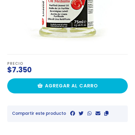
PRECIO
$7.350
AGREGAR AL CARRO
Compartir este producto