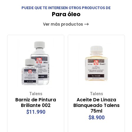
PUEDE QUE TE INTERESEN OTROS PRODUCTOS DE
Para óleo
Ver más productos
Talens
Talens
Barniz de Pintura
Aceite De Linaza
Brillante 002
Blanqueado Talens
75ml
$11.990
$8.900