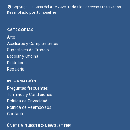
Copyright La Casa del Arte 2026. Todos los derechos reservados.
Desarrollado por
Jumpseller
.
CATEGORÍAS
Arte
Auxiliares y Complementos
Superficies de Trabajo
Escolar y Oficina
Didácticos
Regalería
INFORMACIÓN
Preguntas frecuentes
Términos y Condiciones
Política de Privacidad
Política de Reembolsos
Contacto
ÚNETE A NUESTRO NEWSLETTER