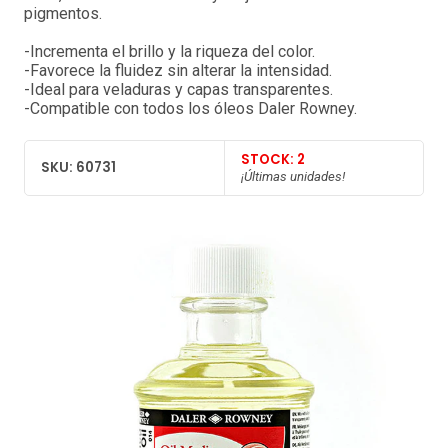
pigmentos.
-Incrementa el brillo y la riqueza del color.
-Favorece la fluidez sin alterar la intensidad.
-Ideal para veladuras y capas transparentes.
-Compatible con todos los óleos Daler Rowney.
STOCK: 2
SKU: 60731
¡Últimas unidades!