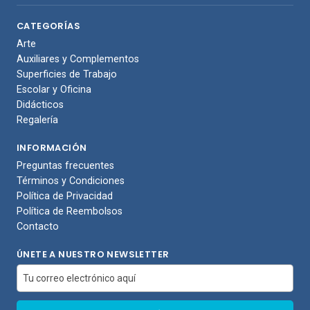
CATEGORÍAS
Arte
Auxiliares y Complementos
Superficies de Trabajo
Escolar y Oficina
Didácticos
Regalería
INFORMACIÓN
Preguntas frecuentes
Términos y Condiciones
Política de Privacidad
Política de Reembolsos
Contacto
ÚNETE A NUESTRO NEWSLETTER