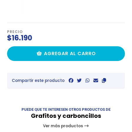
PRECIO
$16.190
AGREGAR AL CARRO
Compartir este producto
PUEDE QUE TE INTERESEN OTROS PRODUCTOS DE
Grafitos y carboncillos
Ver más productos