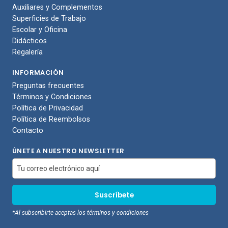
Auxiliares y Complementos
Superficies de Trabajo
Escolar y Oficina
Didácticos
Regalería
INFORMACIÓN
Preguntas frecuentes
Términos y Condiciones
Política de Privacidad
Política de Reembolsos
Contacto
ÚNETE A NUESTRO NEWSLETTER
*Al subscribirte aceptas los términos y condiciones