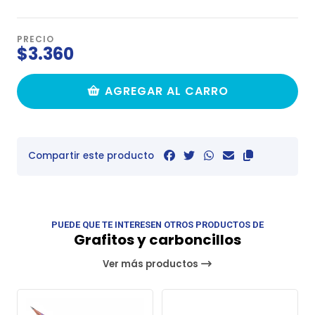
PRECIO
$3.360
AGREGAR AL CARRO
Compartir este producto
PUEDE QUE TE INTERESEN OTROS PRODUCTOS DE
Grafitos y carboncillos
Ver más productos