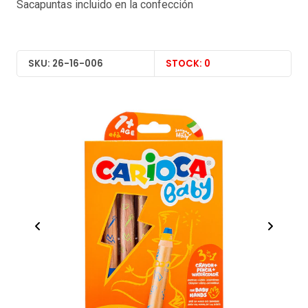
Sacapuntas incluido en la confección
SKU: 26-16-006
STOCK: 0