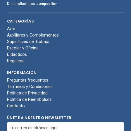
Desarrollado por
Jumpseller
.
CATEGORÍAS
Arte
Auxiliares y Complementos
Superficies de Trabajo
Escolar y Oficina
Didácticos
Regalería
INFORMACIÓN
Preguntas frecuentes
Términos y Condiciones
Política de Privacidad
Política de Reembolsos
Contacto
ÚNETE A NUESTRO NEWSLETTER