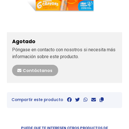
Agotado
Póngase en contacto con nosotros si necesita más
información sobre este producto.
Contáctanos
Compartir este producto
PUEDE QUE TE INTERESEN OTROS PRODUCTOS DE