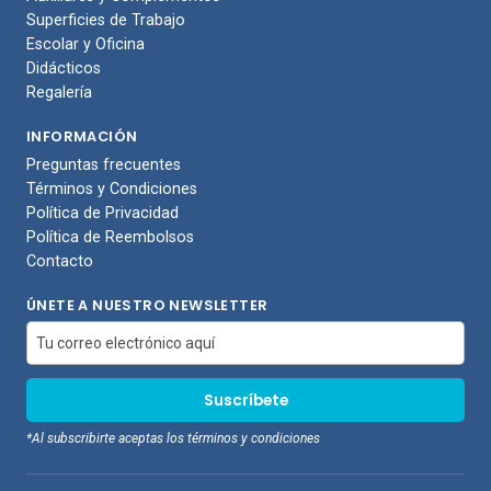
Superficies de Trabajo
Escolar y Oficina
Didácticos
Regalería
INFORMACIÓN
Preguntas frecuentes
Términos y Condiciones
Política de Privacidad
Política de Reembolsos
Contacto
ÚNETE A NUESTRO NEWSLETTER
*Al subscribirte aceptas los términos y condiciones