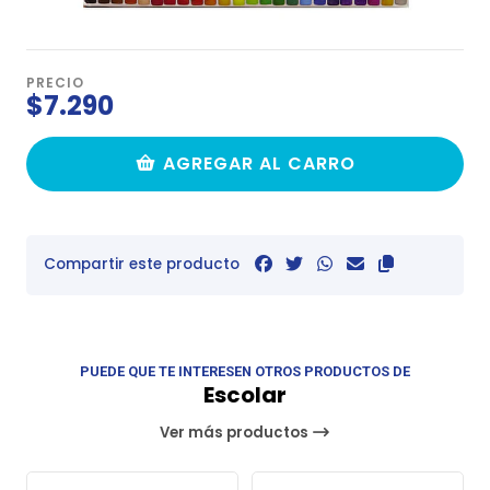
PRECIO
$7.290
AGREGAR AL CARRO
Compartir este producto
PUEDE QUE TE INTERESEN OTROS PRODUCTOS DE
Escolar
Ver más productos