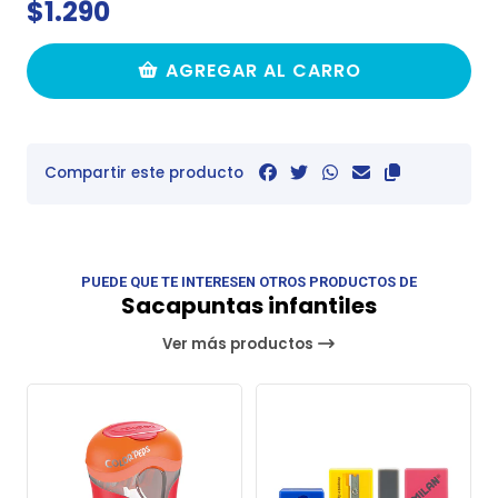
$1.290
AGREGAR AL CARRO
Compartir este producto
PUEDE QUE TE INTERESEN OTROS PRODUCTOS DE
Sacapuntas infantiles
Ver más productos