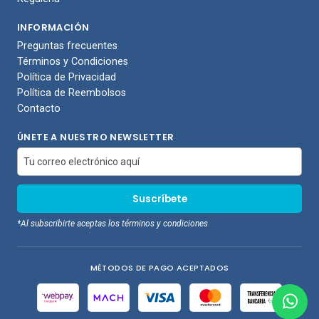
INFORMACIÓN
Preguntas frecuentes
Términos y Condiciones
Política de Privacidad
Política de Reembolsos
Contacto
ÚNETE A NUESTRO NEWSLETTER
*Al subscribirte aceptas los términos y condiciones
MÉTODOS DE PAGO ACEPTADOS