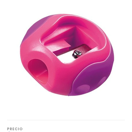
PRECIO