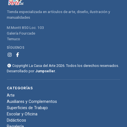
Tienda especializada en artículos de arte, diseño, ilustración y
manualidades
M.Montt 850 Loc. 103
Galería Fourcade
Temuco
SÍGUENOS
Copyright La Casa del Arte 2026. Todos los derechos reservados.
Desarrollado por
Jumpseller
.
CATEGORÍAS
Arte
Auxiliares y Complementos
Superficies de Trabajo
Escolar y Oficina
Didácticos
Regalería