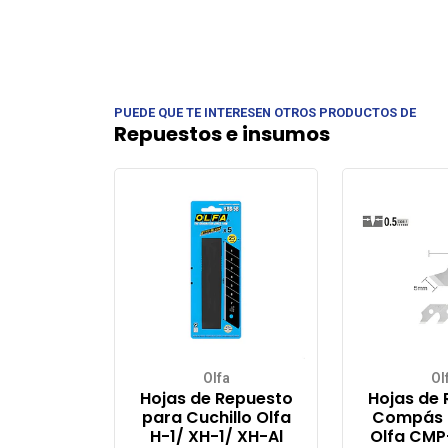
PUEDE QUE TE INTERESEN OTROS PRODUCTOS DE
Repuestos e insumos
Olfa
Ol
Hojas de Repuesto
Hojas de
para Cuchillo Olfa
Compás 
H-1/ XH-1/ XH-Al
Olfa CMP