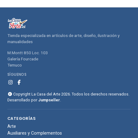
compras
compras
Tienda especializada en artículos de arte, diseño, ilustración y
manualidades
M.Montt 850 Loc. 103
Galería Fourcade
Temuco
SÍGUENOS
Copyright La Casa del Arte 2026. Todos los derechos reservados.
Desarrollado por
Jumpseller
.
CATEGORÍAS
Arte
Auxiliares y Complementos