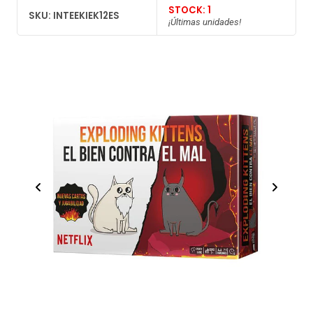
STOCK: 1
SKU: INTEEKIEK12ES
¡Últimas unidades!