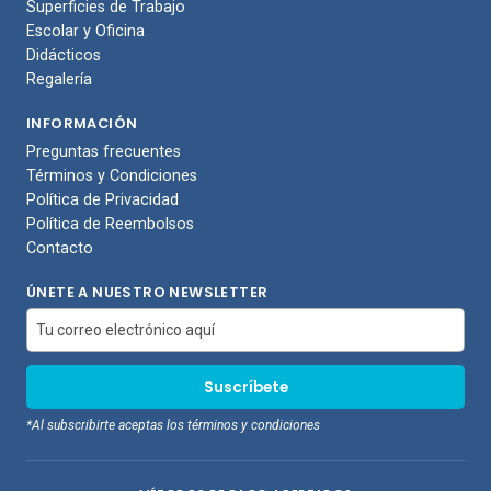
Superficies de Trabajo
Escolar y Oficina
Didácticos
Regalería
INFORMACIÓN
Preguntas frecuentes
Términos y Condiciones
Política de Privacidad
Política de Reembolsos
Contacto
ÚNETE A NUESTRO NEWSLETTER
*Al subscribirte aceptas los términos y condiciones