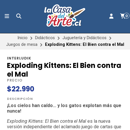
0
Inicio
Didácticos
Juguetería y Didácticos
Juegos de mesa
Exploding Kittens: El Bien contra el Mal
INTERLUDIK
Exploding Kittens: El Bien contra
el Mal
PRECIO
$22.990
DESCRIPCIÓN
¡Los cielos han caído… y los gatos explotan más que
nunca!
Exploding Kittens: El Bien contra el Mal
es la nueva
versión independiente del aclamado juego de cartas que