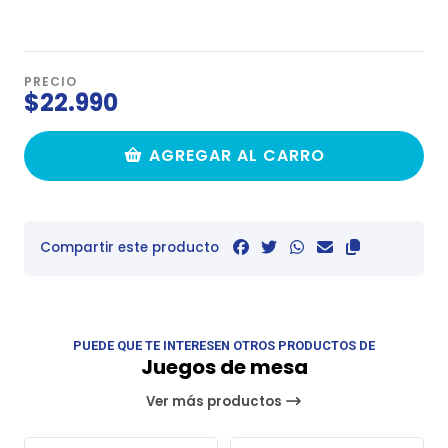
PRECIO
$22.990
AGREGAR AL CARRO
Compartir este producto
PUEDE QUE TE INTERESEN OTROS PRODUCTOS DE
Juegos de mesa
Ver más productos