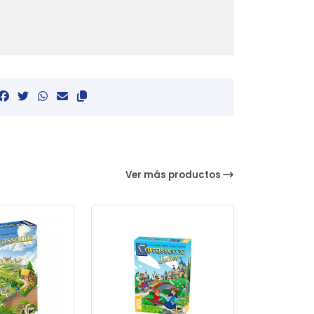
Ver más productos