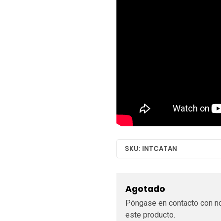
SKU: INTCATAN
Agotado
Póngase en contacto con no
este producto.