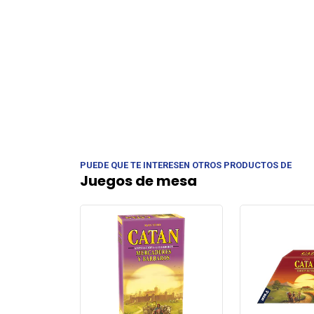
PUEDE QUE TE INTERESEN OTROS PRODUCTOS DE
Juegos de mesa