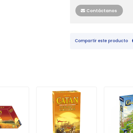
Contáctanos
Compartir este producto