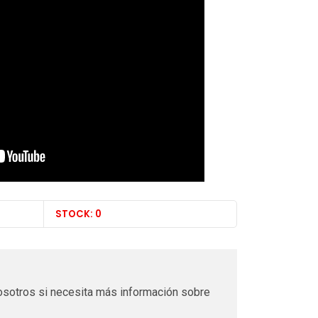
STOCK: 0
sotros si necesita más información sobre