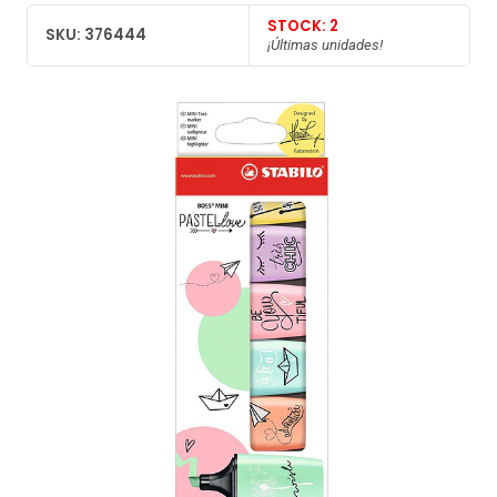
STOCK: 2
SKU: 376444
¡Últimas unidades!