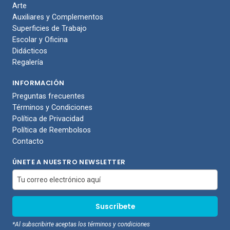
Arte
Auxiliares y Complementos
Superficies de Trabajo
Escolar y Oficina
Didácticos
Regalería
INFORMACIÓN
Preguntas frecuentes
Términos y Condiciones
Política de Privacidad
Política de Reembolsos
Contacto
ÚNETE A NUESTRO NEWSLETTER
*Al subscribirte aceptas los términos y condiciones