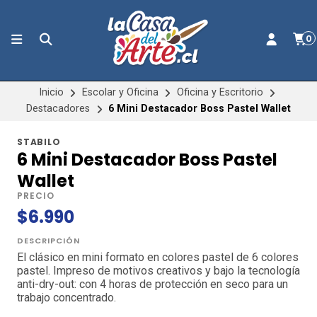
0
Inicio
Escolar y Oficina
Oficina y Escritorio
Destacadores
6 Mini Destacador Boss Pastel Wallet
STABILO
6 Mini Destacador Boss Pastel
Wallet
PRECIO
$6.990
DESCRIPCIÓN
El clásico en mini formato en colores pastel de 6 colores
pastel. Impreso de motivos creativos y bajo la tecnología
anti-dry-out: con 4 horas de protección en seco para un
trabajo concentrado.