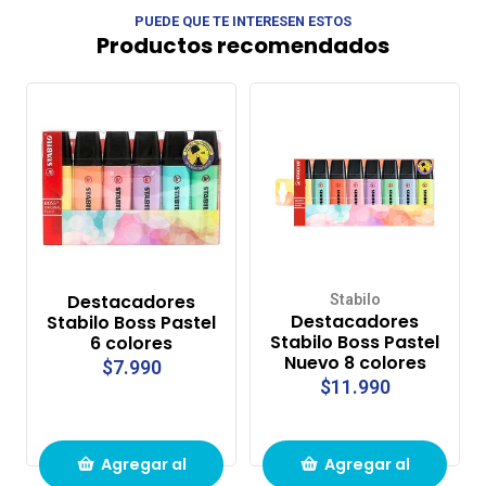
PUEDE QUE TE INTERESEN ESTOS
Productos recomendados
Destacadores
Stabilo
Destacadores
Stabilo Boss Pastel
Stabilo Boss Pastel
6 colores
Nuevo 8 colores
$7.990
$11.990
Agregar al
Agregar al