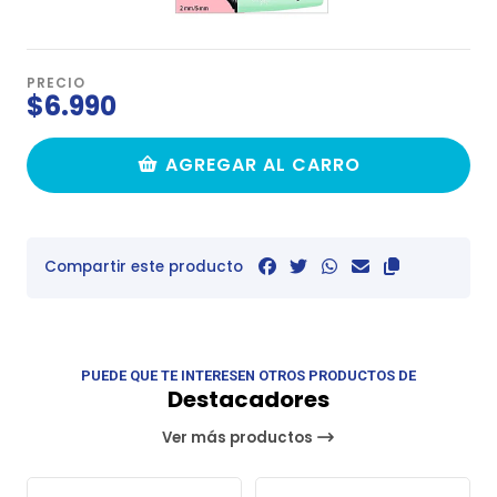
PRECIO
$6.990
AGREGAR AL CARRO
Compartir este producto
PUEDE QUE TE INTERESEN OTROS PRODUCTOS DE
Destacadores
Ver más productos