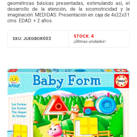
geométricas básicas presentadas, estimulando asì, el
desarrollo de la atención, de la sicomotricidad y la
imaginación. MEDIDAS: Presentación en caja de 4x22x31
cms. EDAD: + 2 años.
STOCK: 4
SKU: JUEGBOR003
¡Últimas unidades!