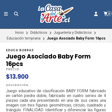
0
Inicio
Didácticos
Juguetería y Didácticos
Educación temprana
Juego Asociado Baby Form 16pcs
EDUCA BORRAS
Juego Asociado Baby Form
16pcs
PRECIO
$13.900
DESCRIPCIÓN
Juego educativo de clasificación BABY FORM fabricado
en cartón piedra doble, fabricado en cuatro series de 4
piezas cada una presentando en una de sus caras una
imagen con tres figuras geométricas, círculo, cuadrado y
triángulo. FINALIDAD: Identificar y diferenciar las figuras