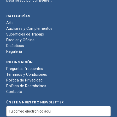
Desarrollado por
Jumpseller
.
CATEGORÍAS
Arte
Auxiliares y Complementos
Superficies de Trabajo
Escolar y Oficina
Didácticos
Regalería
INFORMACIÓN
Preguntas frecuentes
Términos y Condiciones
Política de Privacidad
Política de Reembolsos
Contacto
ÚNETE A NUESTRO NEWSLETTER