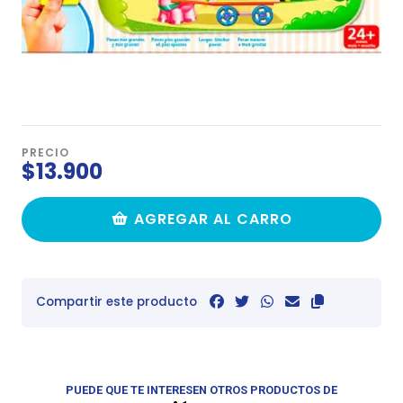
PRECIO
$13.900
AGREGAR AL CARRO
Compartir este producto
PUEDE QUE TE INTERESEN OTROS PRODUCTOS DE