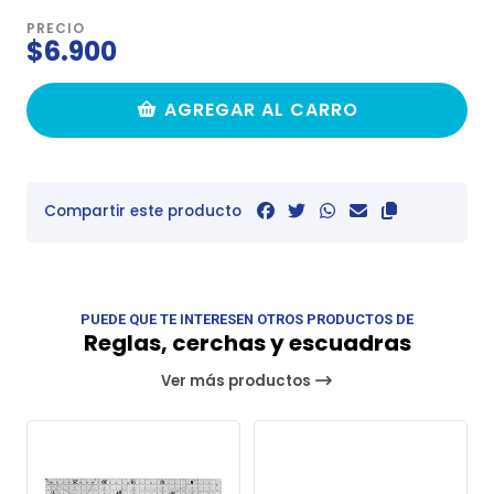
PRECIO
$6.900
AGREGAR AL CARRO
Compartir este producto
PUEDE QUE TE INTERESEN OTROS PRODUCTOS DE
Reglas, cerchas y escuadras
Ver más productos