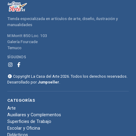
Tienda especializada en artículos de arte, diseño, ilustración y
manualidades
M.Montt 850 Loc. 103
Galería Fourcade
Temuco
SÍGUENOS
Copyright La Casa del Arte 2026. Todos los derechos reservados.
Desarrollado por
Jumpseller
.
CATEGORÍAS
Arte
Auxiliares y Complementos
Superficies de Trabajo
Escolar y Oficina
Didácticos