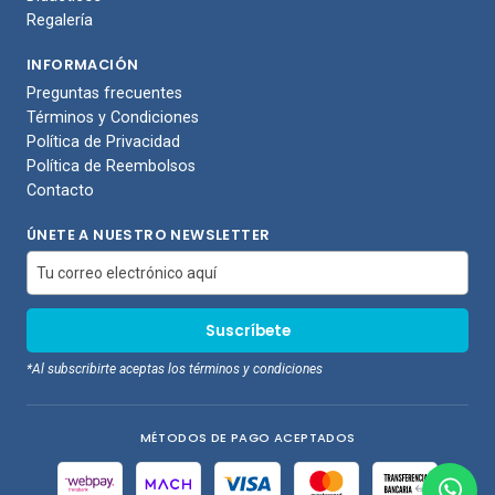
Regalería
INFORMACIÓN
Preguntas frecuentes
Términos y Condiciones
Política de Privacidad
Política de Reembolsos
Contacto
ÚNETE A NUESTRO NEWSLETTER
*Al subscribirte aceptas los términos y condiciones
MÉTODOS DE PAGO ACEPTADOS