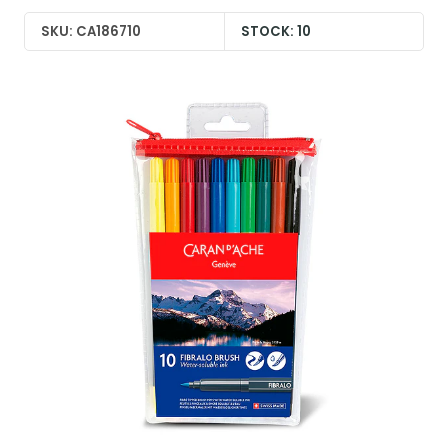
SKU: CA186710
STOCK: 10