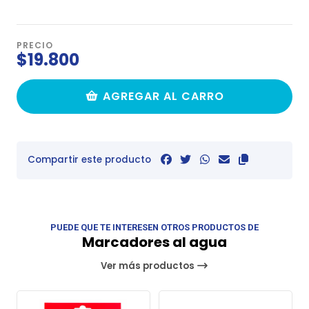
PRECIO
$19.800
AGREGAR AL CARRO
Compartir este producto
PUEDE QUE TE INTERESEN OTROS PRODUCTOS DE
Marcadores al agua
Ver más productos