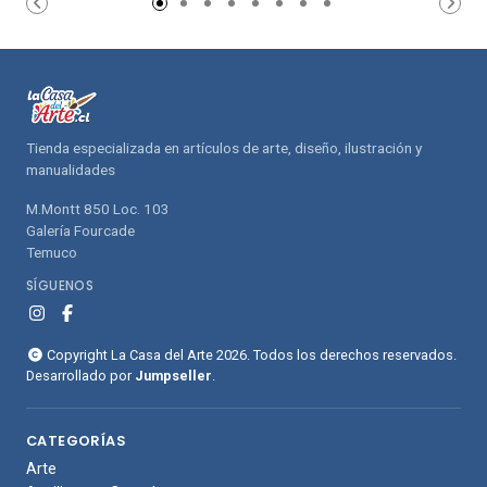
compras
compras
Tienda especializada en artículos de arte, diseño, ilustración y
manualidades
M.Montt 850 Loc. 103
Galería Fourcade
Temuco
SÍGUENOS
Copyright La Casa del Arte 2026. Todos los derechos reservados.
Desarrollado por
Jumpseller
.
CATEGORÍAS
Arte