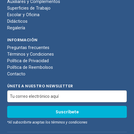
Auxiliares y Complementos
Superficies de Trabajo
Escolar y Oficina
Didácticos
Regalería
INFORMACIÓN
Preguntas frecuentes
Términos y Condiciones
Política de Privacidad
Política de Reembolsos
Contacto
ÚNETE A NUESTRO NEWSLETTER
*Al subscribirte aceptas los términos y condiciones