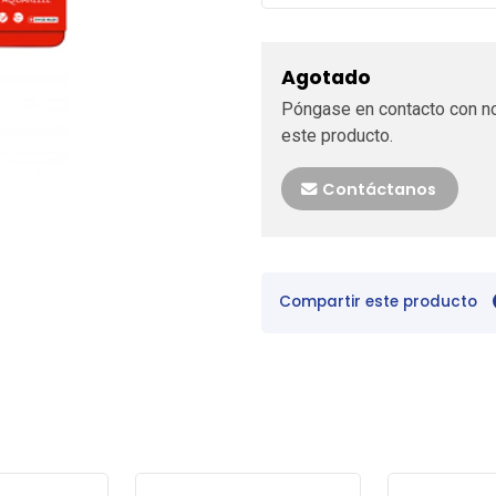
Agotado
Póngase en contacto con no
este producto.
Contáctanos
Compartir este producto