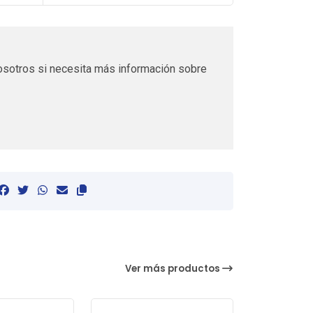
sotros si necesita más información sobre
Ver más productos