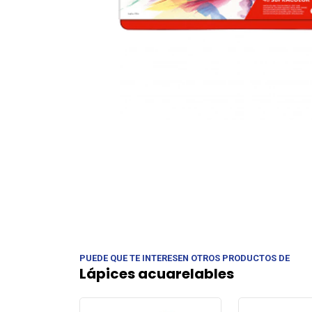
PUEDE QUE TE INTERESEN OTROS PRODUCTOS DE
Lápices acuarelables