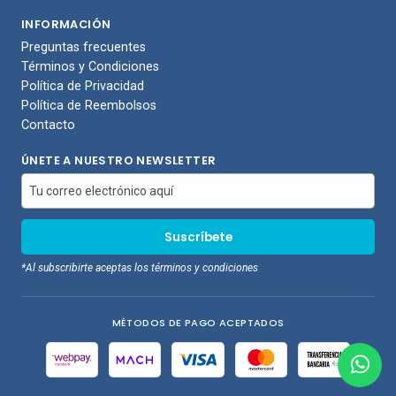
INFORMACIÓN
Preguntas frecuentes
Términos y Condiciones
Política de Privacidad
Política de Reembolsos
Contacto
ÚNETE A NUESTRO NEWSLETTER
*Al subscribirte aceptas los términos y condiciones
MÉTODOS DE PAGO ACEPTADOS