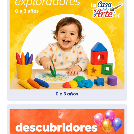
0 a 3 años