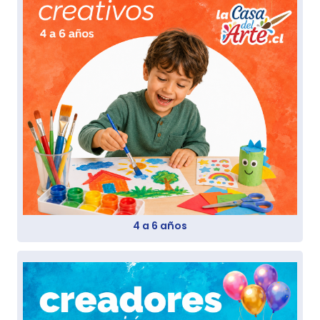
4 a 6 años