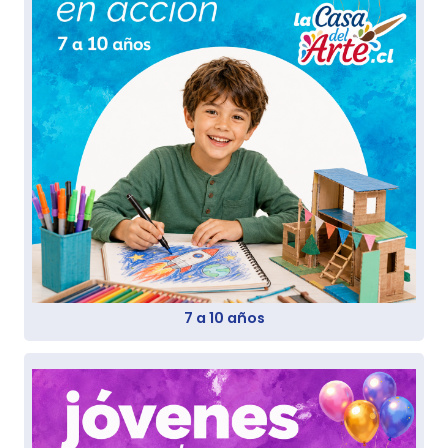
7 a 10 años