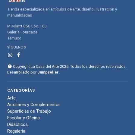
Tienda especializada en artículos de arte, diseño, ilustración y
manualidades
M.Montt 850 Loc. 103
Galería Fourcade
Temuco
SÍGUENOS
Copyright La Casa del Arte 2026. Todos los derechos reservados.
Desarrollado por
Jumpseller
.
CATEGORÍAS
Arte
Auxiliares y Complementos
Superficies de Trabajo
Escolar y Oficina
Didácticos
Regalería