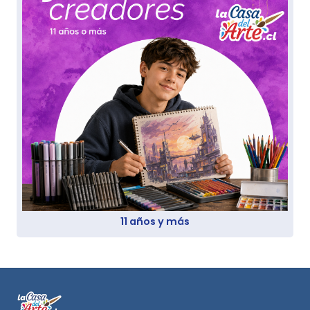
11 años y más