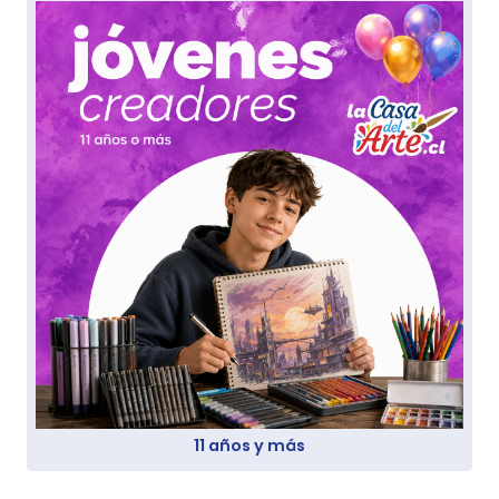
11 años y más