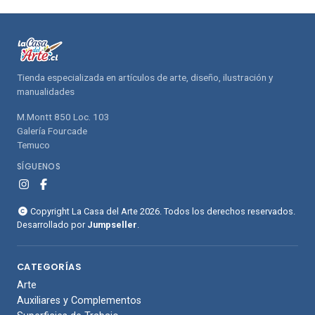
Tienda especializada en artículos de arte, diseño, ilustración y
manualidades
M.Montt 850 Loc. 103
Galería Fourcade
Temuco
SÍGUENOS
Copyright La Casa del Arte 2026. Todos los derechos reservados.
Desarrollado por
Jumpseller
.
CATEGORÍAS
Arte
Auxiliares y Complementos