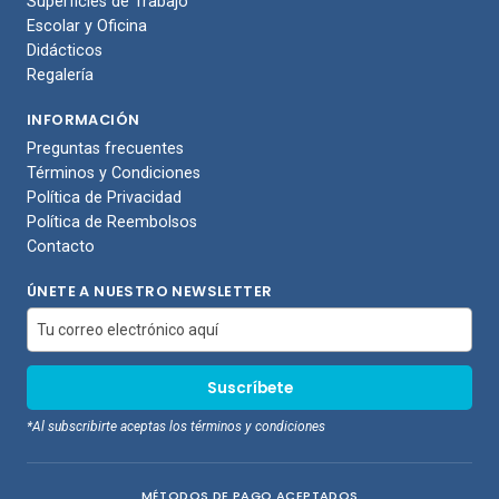
Superficies de Trabajo
Escolar y Oficina
Didácticos
Regalería
INFORMACIÓN
Preguntas frecuentes
Términos y Condiciones
Política de Privacidad
Política de Reembolsos
Contacto
ÚNETE A NUESTRO NEWSLETTER
*Al subscribirte aceptas los términos y condiciones
MÉTODOS DE PAGO ACEPTADOS