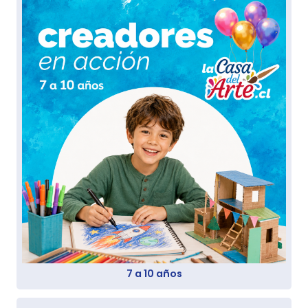
7 a 10 años