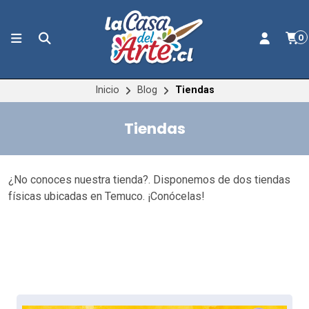
0
Inicio
Blog
Tiendas
Tiendas
¿No conoces nuestra tienda?. Disponemos de dos tiendas
físicas ubicadas en Temuco. ¡Conócelas!