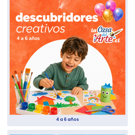
4 a 6 años