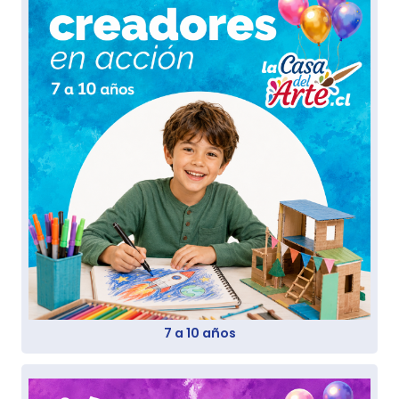
7 a 10 años