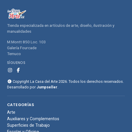
Tienda especializada en artículos de arte, diseño, ilustración y
manualidades
M.Montt 850 Loc. 103
Galería Fourcade
Temuco
SÍGUENOS
Copyright La Casa del Arte 2026. Todos los derechos reservados.
Desarrollado por
Jumpseller
.
CATEGORÍAS
Arte
Auxiliares y Complementos
Superficies de Trabajo
Escolar y Oficina