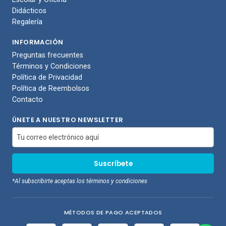
Didácticos
Regalería
INFORMACIÓN
Preguntas frecuentes
Términos y Condiciones
Política de Privacidad
Política de Reembolsos
Contacto
ÚNETE A NUESTRO NEWSLETTER
*Al subscribirte aceptas los términos y condiciones
MÉTODOS DE PAGO ACEPTADOS