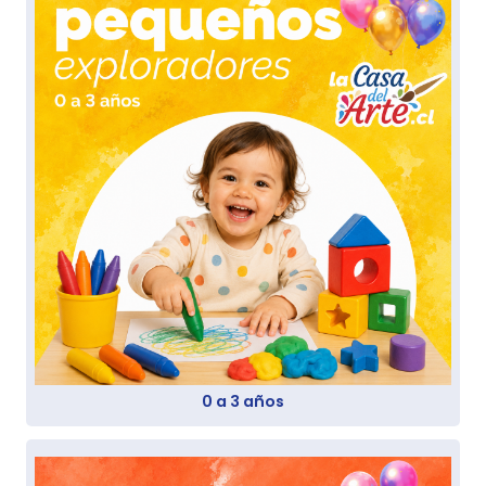
0 a 3 años