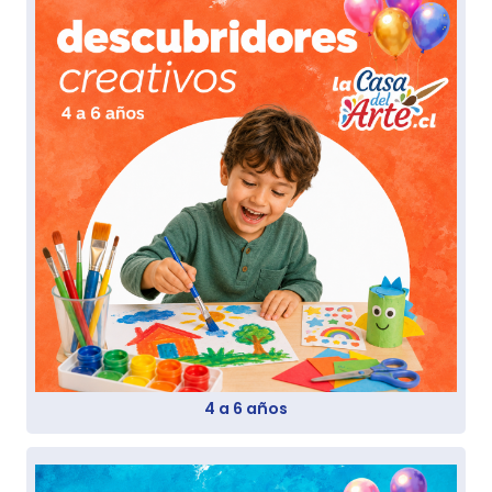
4 a 6 años