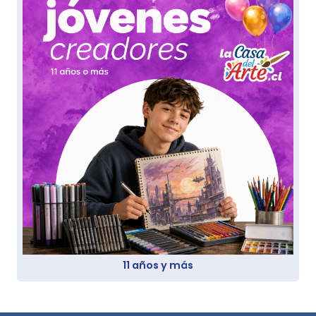
11 años y más