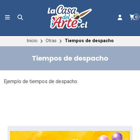
0
Inicio
Otras
Tiempos de despacho
Tiempos de despacho
Ejemplo de tiempos de despacho.