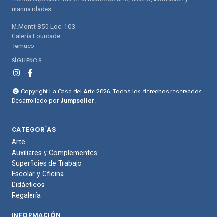
manualidades
M.Montt 850 Loc. 103
Galería Fourcade
Temuco
SÍGUENOS
Copyright La Casa del Arte 2026. Todos los derechos reservados.
Desarrollado por
Jumpseller
.
CATEGORÍAS
Arte
Auxiliares y Complementos
Superficies de Trabajo
Escolar y Oficina
Didácticos
Regalería
INFORMACIÓN