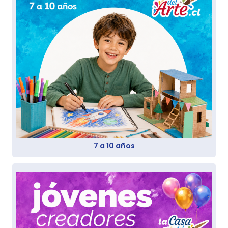
7 a 10 años