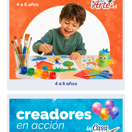
4 a 6 años