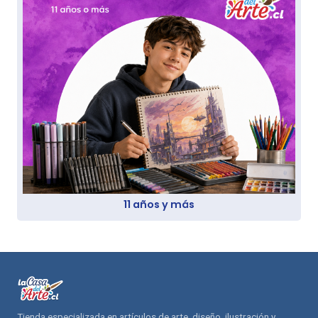
11 años y más
Tienda especializada en artículos de arte, diseño, ilustración y