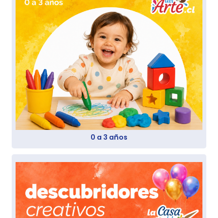
0 a 3 años