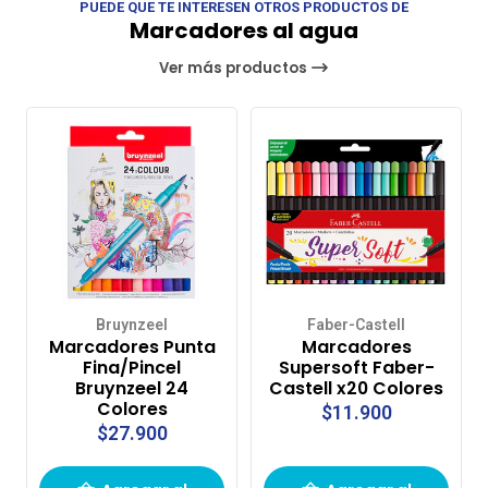
PUEDE QUE TE INTERESEN OTROS PRODUCTOS DE
Marcadores al agua
Ver más productos
Bruynzeel
Faber-Castell
Marcadores Punta
Marcadores
Fina/Pincel
Supersoft Faber-
Bruynzeel 24
Castell x20 Colores
Colores
$11.900
$27.900