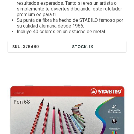
resultados esperados. Tanto si eres un artista o
simplemente te diviertes dibujando, este rotulador
premium es para ti.
Su punta de fibra ha hecho de STABILO famoso por
su calidad alemana desde 1966.
Incluye 40 colores en un estuche de metal.
SKU: 376490
STOCK: 13