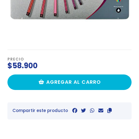
PRECIO
$58.900
AGREGAR AL CARRO
Compartir este producto