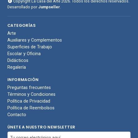
Copyright La Casa del Arte 2026. Todos los derechos reservados.
Desarrollado por
Jumpseller
.
CATEGORÍAS
Arte
Auxiliares y Complementos
Superficies de Trabajo
Escolar y Oficina
Didácticos
Regalería
INFORMACIÓN
Preguntas frecuentes
Términos y Condiciones
Política de Privacidad
Política de Reembolsos
Contacto
ÚNETE A NUESTRO NEWSLETTER