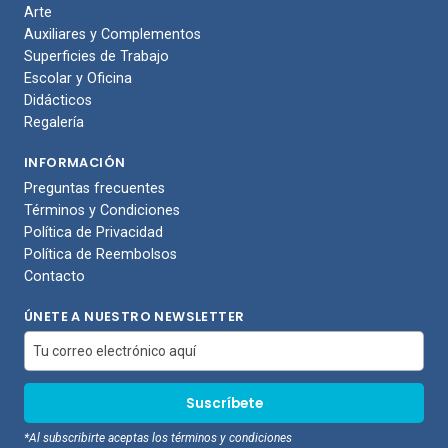
Arte
Auxiliares y Complementos
Superficies de Trabajo
Escolar y Oficina
Didácticos
Regalería
INFORMACIÓN
Preguntas frecuentes
Términos y Condiciones
Política de Privacidad
Política de Reembolsos
Contacto
ÚNETE A NUESTRO NEWSLETTER
*Al subscribirte aceptas los términos y condiciones