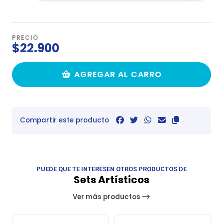
PRECIO
$22.900
AGREGAR AL CARRO
Compartir este producto
PUEDE QUE TE INTERESEN OTROS PRODUCTOS DE
Sets Artísticos
Ver más productos