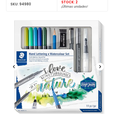
STOCK: 2
SKU: 94980
¡Últimas unidades!