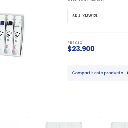
SKU: XMW12L
PRECIO
$23.900
Compartir este producto