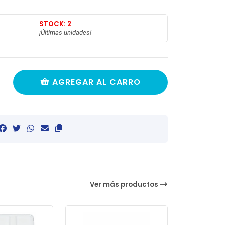
STOCK: 2
¡Últimas unidades!
AGREGAR AL CARRO
Ver más productos