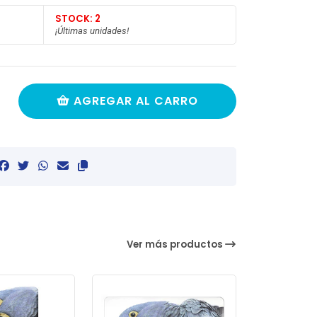
STOCK: 2
¡Últimas unidades!
AGREGAR AL CARRO
Ver más productos