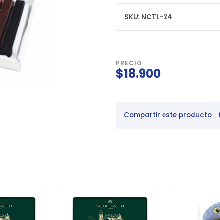
SKU: NCTL-24
PRECIO
$18.900
Compartir este producto