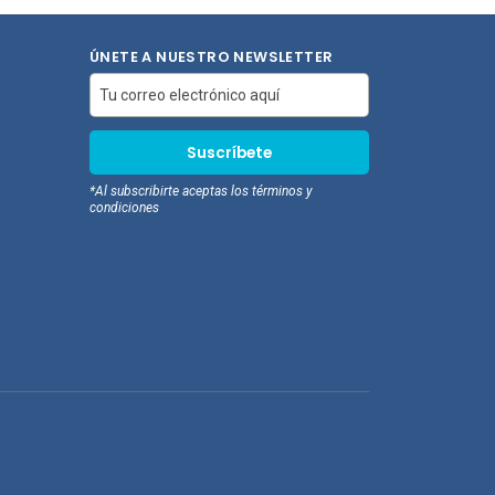
pras
compras
ÚNETE A NUESTRO NEWSLETTER
*Al subscribirte aceptas los términos y
condiciones