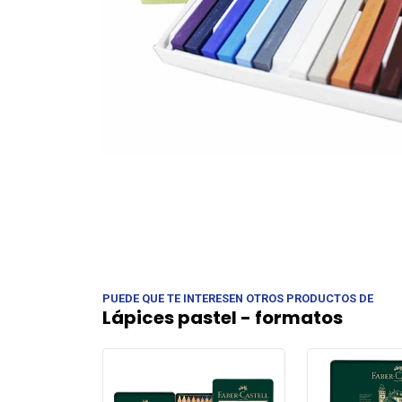
PUEDE QUE TE INTERESEN OTROS PRODUCTOS DE
Lápices pastel - formatos