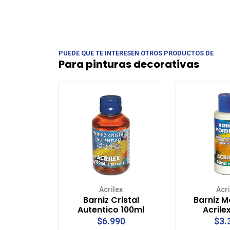
PUEDE QUE TE INTERESEN OTROS PRODUCTOS DE
Para pinturas decorativas
Acrilex
Acri
Barniz Cristal
Barniz 
Autentico 100ml
Acrile
$6.990
$3.