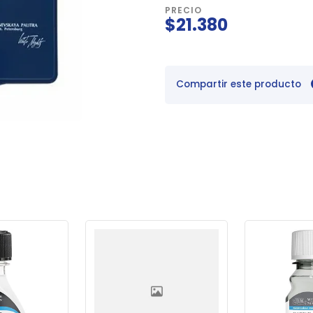
PRECIO
$21.380
Compartir este producto