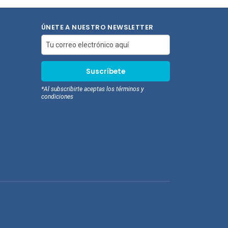
pras
compras
ÚNETE A NUESTRO NEWSLETTER
*Al subscribirte aceptas los términos y
condiciones