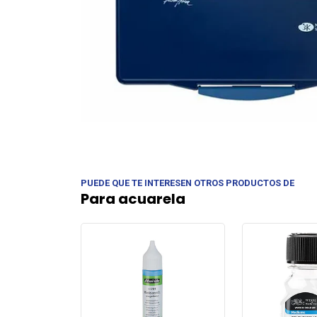
PUEDE QUE TE INTERESEN OTROS PRODUCTOS DE
Para acuarela