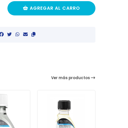
AGREGAR AL CARRO
Ver más productos