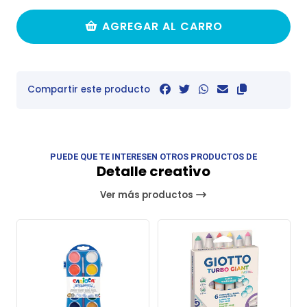
AGREGAR AL CARRO
Compartir este producto
PUEDE QUE TE INTERESEN OTROS PRODUCTOS DE
Detalle creativo
Ver más productos