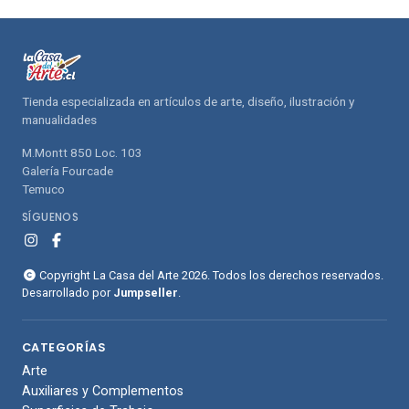
compras
compras
Tienda especializada en artículos de arte, diseño, ilustración y
manualidades
M.Montt 850 Loc. 103
Galería Fourcade
Temuco
SÍGUENOS
Copyright La Casa del Arte 2026. Todos los derechos reservados.
Desarrollado por
Jumpseller
.
CATEGORÍAS
Arte
Auxiliares y Complementos