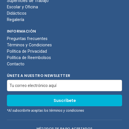
Superficies de Trabajo
Escolar y Oficina
Didácticos
Regalería
INFORMACIÓN
Preguntas frecuentes
Términos y Condiciones
Política de Privacidad
Política de Reembolsos
Contacto
ÚNETE A NUESTRO NEWSLETTER
*Al subscribirte aceptas los términos y condiciones
MÉTODOS DE PAGO ACEPTADOS