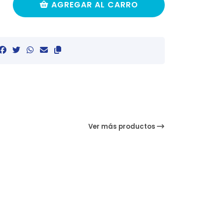
AGREGAR AL CARRO
Ver más productos