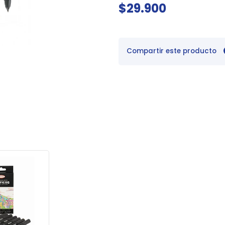
$29.900
Compartir este producto