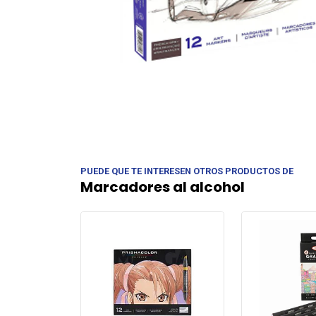
PUEDE QUE TE INTERESEN OTROS PRODUCTOS DE
Marcadores al alcohol