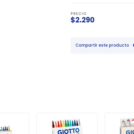
PRECIO
$2.290
Compartir este producto