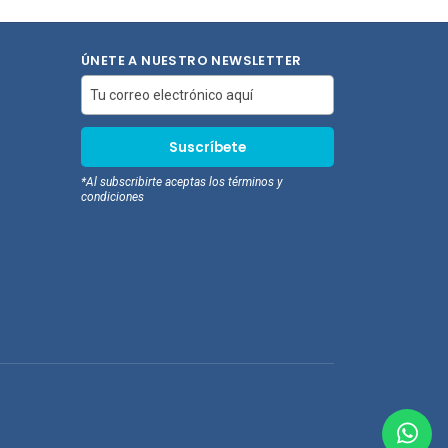
compras
ÚNETE A NUESTRO NEWSLETTER
*Al subscribirte aceptas los términos y
condiciones