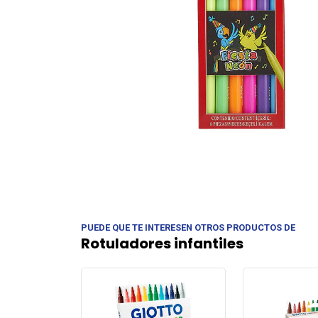
PUEDE QUE TE INTERESEN OTROS PRODUCTOS DE
Rotuladores infantiles