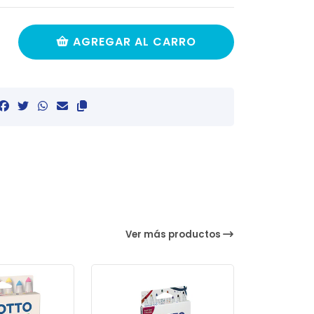
AGREGAR AL CARRO
Ver más productos