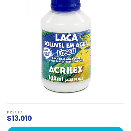
PRECIO
$13.010