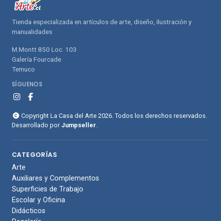
Tienda especializada en artículos de arte, diseño, ilustración y
manualidades
M.Montt 850 Loc. 103
Galería Fourcade
Temuco
SÍGUENOS
Copyright La Casa del Arte 2026. Todos los derechos reservados.
Desarrollado por
Jumpseller
.
CATEGORÍAS
Arte
Auxiliares y Complementos
Superficies de Trabajo
Escolar y Oficina
Didácticos