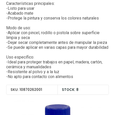
Características principales:
-Listo para usar
-Acabado mate
-Protege la pintura y conserva los colores naturales
Modo de uso:
-Aplicar con pincel, rodillo o pistola sobre superficie
limpia y seca
-Dejar secar completamente antes de manipular la pieza
-Se puede aplicar en varias capas para mayor durabilidad
Uso específico:
-Ideal para proteger trabajos en papel, madera, cartón,
cerámica y manualidades
-Resistente al polvo y a la luz
-No apto para contacto con alimentos
SKU: 10870262001
STOCK: 8