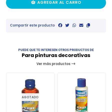
AGREGAR AL CARRO
Compartir este producto
PUEDE QUE TE INTERESEN OTROS PRODUCTOS DE
Para pinturas decorativas
Ver más productos
AGOTADO