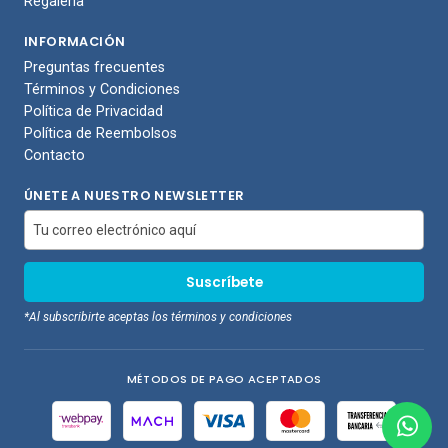
Regalería
INFORMACIÓN
Preguntas frecuentes
Términos y Condiciones
Política de Privacidad
Política de Reembolsos
Contacto
ÚNETE A NUESTRO NEWSLETTER
*Al subscribirte aceptas los términos y condiciones
MÉTODOS DE PAGO ACEPTADOS