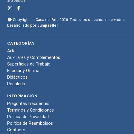
SÍGUENOS
Copyright La Casa del Arte 2026. Todos los derechos reservados.
Desarrollado por
Jumpseller
.
CATEGORÍAS
Arte
Auxiliares y Complementos
Superficies de Trabajo
Escolar y Oficina
Didácticos
Regalería
INFORMACIÓN
Preguntas frecuentes
Términos y Condiciones
Política de Privacidad
Política de Reembolsos
Contacto