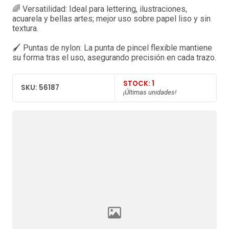
🌈 Versatilidad: Ideal para lettering, ilustraciones,
acuarela y bellas artes; mejor uso sobre papel liso y sin
textura.
🖌️ Puntas de nylon: La punta de pincel flexible mantiene
su forma tras el uso, asegurando precisión en cada trazo.
STOCK: 1
SKU: 56187
¡Últimas unidades!