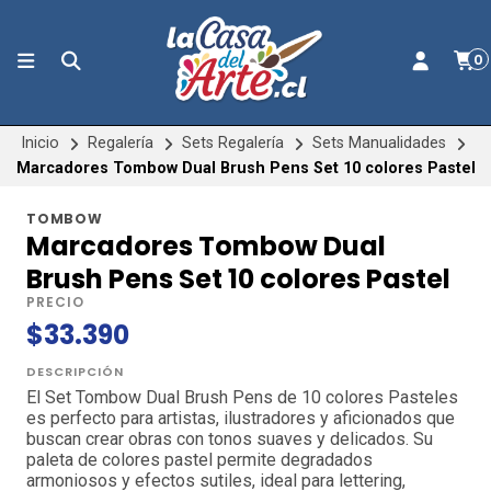
0
Inicio
Regalería
Sets Regalería
Sets Manualidades
Marcadores Tombow Dual Brush Pens Set 10 colores Pastel
TOMBOW
Marcadores Tombow Dual
Brush Pens Set 10 colores Pastel
PRECIO
$33.390
DESCRIPCIÓN
El Set Tombow Dual Brush Pens de 10 colores Pasteles
es perfecto para artistas, ilustradores y aficionados que
buscan crear obras con tonos suaves y delicados. Su
paleta de colores pastel permite degradados
armoniosos y efectos sutiles, ideal para lettering,