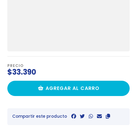
PRECIO
$33.390
AGREGAR AL CARRO
Compartir este producto