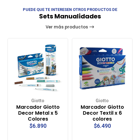
PUEDE QUE TE INTERESEN OTROS PRODUCTOS DE
Sets Manualidades
Ver más productos
Giotto
Giotto
Marcador Giotto
Marcador Giotto
Decor Metal x 5
Decor Textil x 6
Colores
colores
$6.890
$6.490