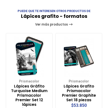
PUEDE QUE TE INTERESEN OTROS PRODUCTOS DE
Lápices grafito - formatos
Ver más productos
Prismacolor
Prismacolor
Lápices Gráfito
Lápices Grafito
Turquoise Medium
Prismacolor
Prismacolor
Premier Graphite
Premier Set 12
Set 18 piezas
lápices
$53.850