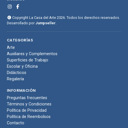
Copyright La Casa del Arte 2026. Todos los derechos reservados.
Desarrollado por
Jumpseller
.
CATEGORÍAS
Arte
Auxiliares y Complementos
Superficies de Trabajo
Escolar y Oficina
Didácticos
Regalería
INFORMACIÓN
Preguntas frecuentes
Términos y Condiciones
Política de Privacidad
Política de Reembolsos
Contacto