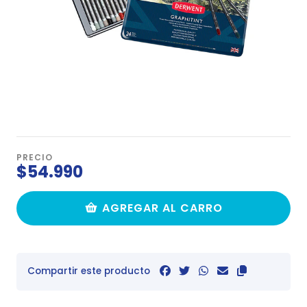
PRECIO
$54.990
AGREGAR AL CARRO
Compartir este producto