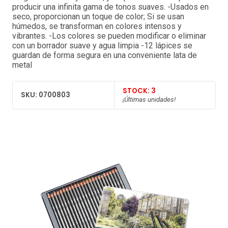
producir una infinita gama de tonos suaves. -Usados ​​en
seco, proporcionan un toque de color; Si se usan
húmedos, se transforman en colores intensos y
vibrantes. -Los colores se pueden modificar o eliminar
con un borrador suave y agua limpia -12 lápices se
guardan de forma segura en una conveniente lata de
metal
STOCK: 3
SKU: 0700803
¡Últimas unidades!