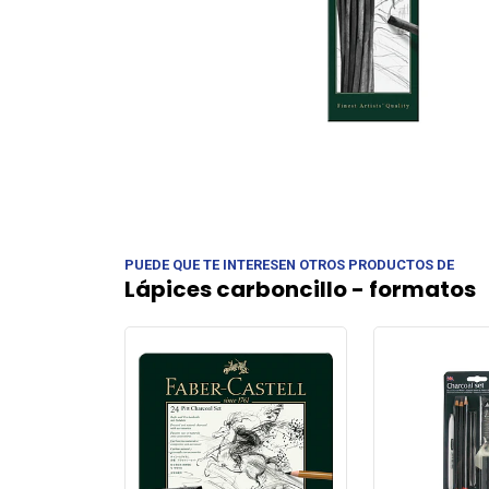
PUEDE QUE TE INTERESEN OTROS PRODUCTOS DE
Lápices carboncillo - formatos