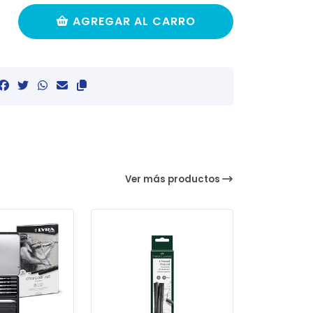
AGREGAR AL CARRO
Ver más productos