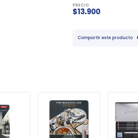
PRECIO
$13.900
Compartir este producto