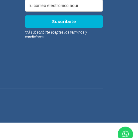
*Al subscribirte aceptas los términos y
condiciones