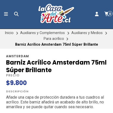
0
Inicio
Auxiliares y Complementos
Auxiliares y Medios
Para acrílico
Barniz Acrílico Amsterdam 75ml Súper Brillante
AMSTERDAM
Barniz Acrílico Amsterdam 75ml
Súper Brillante
PRECIO
$9.800
DESCRIPCIÓN
Añade una capa de protección duradera a tus cuadros al
acrílico. Este barniz añadirá un acabado de alto brillo, no
amarillea y se puede quitar cuando sea necesario.