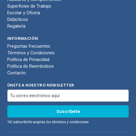
Superficies de Trabajo
Escolar y Oficina
Didácticos
Regalería
INFORMACIÓN
Preguntas frecuentes
Términos y Condiciones
Política de Privacidad
Política de Reembolsos
Contacto
ÚNETE A NUESTRO NEWSLETTER
*Al subscribirte aceptas los términos y condiciones