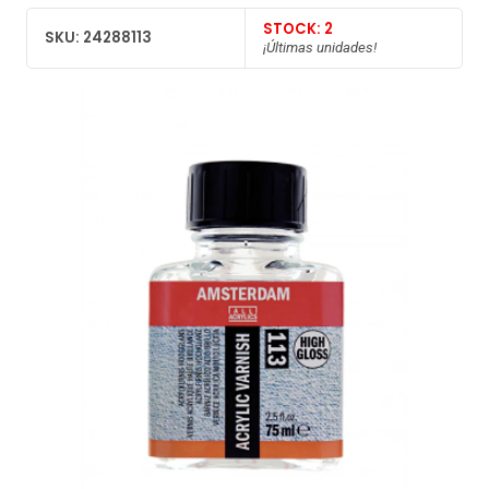
STOCK: 2
SKU: 24288113
¡Últimas unidades!