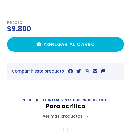
PRECIO
$9.800
AGREGAR AL CARRO
Compartir este producto
PUEDE QUE TE INTERESEN OTROS PRODUCTOS DE
Para acrílico
Ver más productos