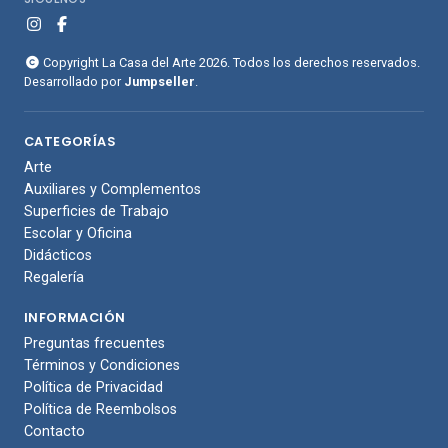
Copyright La Casa del Arte 2026. Todos los derechos reservados.
Desarrollado por
Jumpseller
.
CATEGORÍAS
Arte
Auxiliares y Complementos
Superficies de Trabajo
Escolar y Oficina
Didácticos
Regalería
INFORMACIÓN
Preguntas frecuentes
Términos y Condiciones
Política de Privacidad
Política de Reembolsos
Contacto