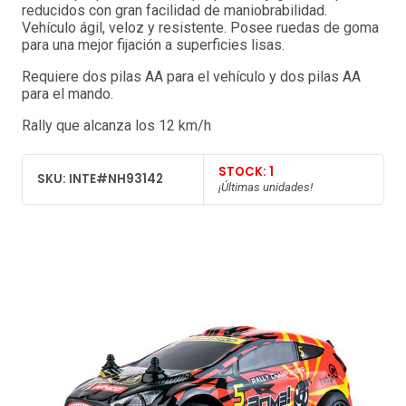
reducidos con gran facilidad de maniobrabilidad.
Vehículo ágil, veloz y resistente. Posee ruedas de goma
para una mejor fijación a superficies lisas.
Requiere dos pilas AA para el vehículo y dos pilas AA
para el mando.
Rally que alcanza los 12 km/h
STOCK: 1
SKU: INTE#NH93142
¡Últimas unidades!