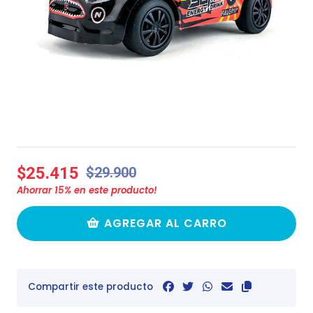
$25.415
$29.900
Ahorrar
15
% en este producto!
AGREGAR AL CARRO
Compartir este producto