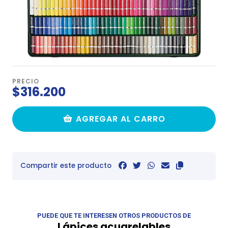
PRECIO
$316.200
AGREGAR AL CARRO
Compartir este producto
PUEDE QUE TE INTERESEN OTROS PRODUCTOS DE
Lápices acuarelables