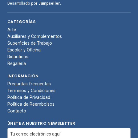
Desarrollado por
Jumpseller
.
CATEGORÍAS
Arte
Auxiliares y Complementos
Superficies de Trabajo
Escolar y Oficina
Didácticos
Regalería
INFORMACIÓN
Preguntas frecuentes
Términos y Condiciones
Política de Privacidad
Política de Reembolsos
Contacto
ÚNETE A NUESTRO NEWSLETTER